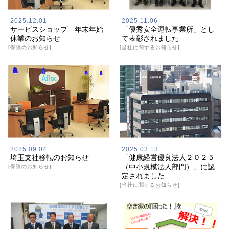
2025.12.01
2025.11.06
サービスショップ 年末年始
「優秀安全運転事業所」とし
休業のお知らせ
て表彰されました
[保険のお知らせ]
[当社に関するお知らせ]
2025.09.04
2025.03.13
埼玉支社移転のお知らせ
「健康経営優良法人２０２５
（中小規模法人部門）」に認
[保険のお知らせ]
定されました
[当社に関するお知らせ]