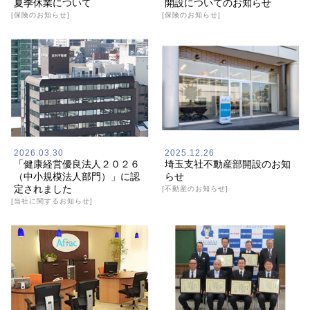
夏季休業について
開設についてのお知らせ
[保険のお知らせ]
[保険のお知らせ]
2026.03.30
2025.12.26
「健康経営優良法人２０２６
埼玉支社不動産部開設のお知
（中小規模法人部門）」に認
らせ
定されました
[不動産のお知らせ]
[当社に関するお知らせ]