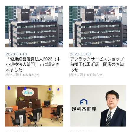
2023.03.13
2022.11.08
「健康経営優良法人2023（中
アフラックサービスショップ
小規模法人部門）」に認定さ
前橋千代田町店 閉店のお知
れました
らせ
[当社に関するお知らせ]
[当社に関するお知らせ]