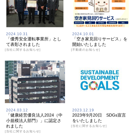
2024.10.31
2024.10.01
「優秀安全運転事業所」とし
「空き家見回りサービス」を
て表彰されました
開始いたしました
[当社に関するお知らせ]
[不動産のお知らせ]
2024.03.12
2023.12.19
「健康経営優良法人2024（中
2023年9月20日 SDGs宣言
小規模法人部門）」に認定さ
をいたしました
れました
[当社に関するお知らせ]
[当社に関するお知らせ]