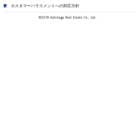
カスタマーハラスメントへの対応方針
©2018 Ashikaga Real Estate Co., Ltd.