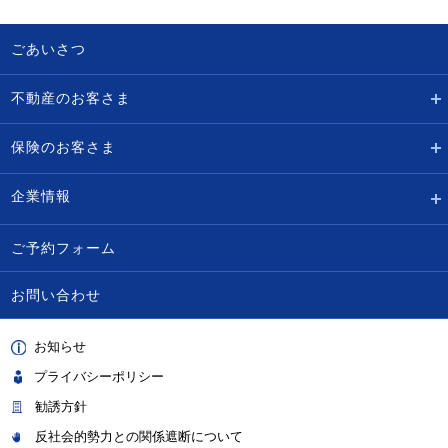
ごあいさつ
不動産のお客さま
保険のお客さま
企業情報
ご予約フォーム
お問い合わせ
お知らせ
プライバシーポリシー
勧誘方針
反社会的勢力との関係遮断について