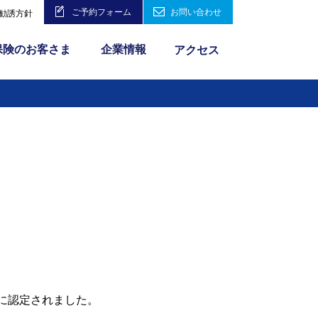
ご予約フォーム
お問い合わせ
勧誘方針
保険のお客さま
企業情報
アクセス
に認定されました。