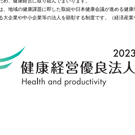
ため、健康経営に取り組んでまいります。
は、地域の健康課題に即した取組や日本健康会議が進める健康
る大企業や中小企業等の法人を顕彰する制度です。（経済産業