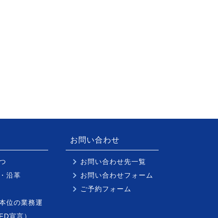
お問い合わせ
つ
お問い合わせ先一覧
・沿革
お問い合わせフォーム
ご予約フォーム
本位の業務運
FD宣言）