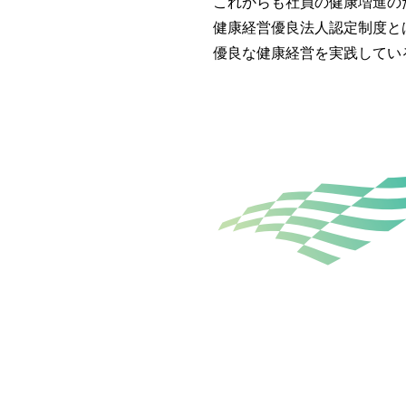
これからも社員の健康増進の
健康経営優良法人認定制度と
優良な健康経営を実践してい