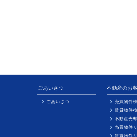
ごあいさつ
不動産のお
ごあいさつ
売買物件
賃貸物件
不動産売
売買物件
賃貸物件