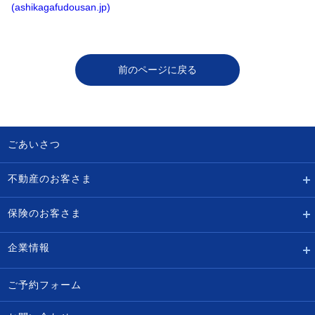
(ashikagafudousan.jp)
前のページに戻る
ごあいさつ
不動産のお客さま
保険のお客さま
企業情報
ご予約フォーム