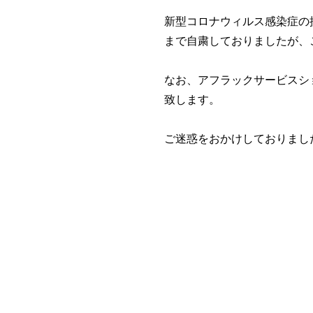
新型コロナウィルス感染症の
まで自粛しておりましたが、
なお、アフラックサービスショ
致します。
ご迷惑をおかけしておりまし