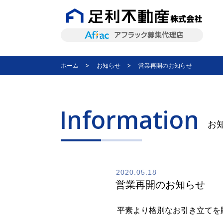
ホーム
お知らせ
営業再開のお知らせ
Information
お
2020.05.18
営業再開のお知らせ
平素より格別なお引き立てを