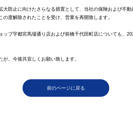
拡大防止に向けたさらなる措置として、当社の保険および不動
この度解除されたことを受け、営業を再開致します。
ップ宇都宮馬場通り店および前橋千代田町店についても、202
たが、今後共宜しくお願い致します。
前のページに戻る