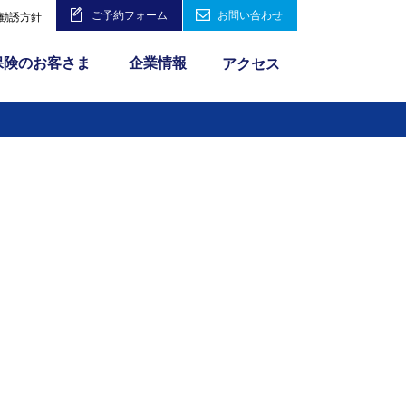
ご予約フォーム
お問い合わせ
勧誘方針
保険のお客さま
企業情報
アクセス